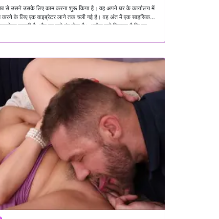
ब से उसने उसके लिए काम करना शुरू किया है। वह अपने घर के कार्यालय में
ाम करने के लिए एक वाइब्रेटर लाने तक चली गई है। वह अंत में एक साहसिक
इब्रेटर छुपाती है, और वह उसे ढूंढ लेता है। अदीस उसे दिखाता है कि वह
्तेजित कर देता है कि वह भूल जाता है कि वह एक शादीशुदा आदमी है।
e