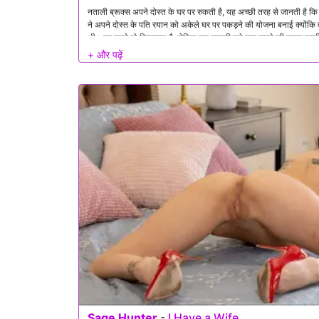
नताली ब्रूक्स अपने दोस्त के घर पर रुकती है, यह अच्छी तरह से जानती है कि
ने अपने दोस्त के पति रयान को अकेले घर पर पकड़ने की योजना बनाई क्योंकि 
थी। वह पहले तो झिझकता है, लेकिन जब नताली इसे गुप्त रखने की कसम खाती है
Sage Hunter
-
I Have a Wife