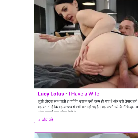
Lucy Lotus
-
I Have a Wife
लुसी लोटस रुक जाती है क्योंकि उसका एसी खत्म हो गया है और उसे तैयार होन
वह बताती है कि वह वास्तव में क्यों खत्म हो गई है। वह अपने गले के नीचे कुछ
अंदर गहराई तक धकेल देती है