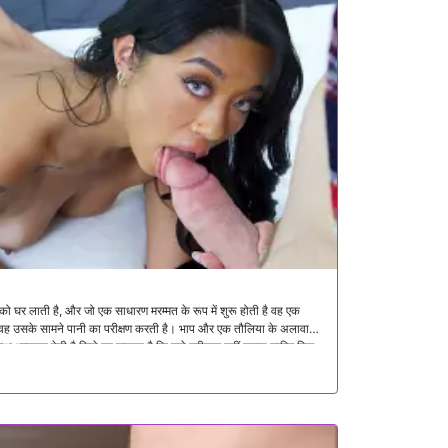
को घर लाती है, और जो एक साधारण मरम्मत के रूप में शुरू होती है वह एक
ब वह उसके सामने पानी का परीक्षण करती है। भाप और एक तौलिया के अलावा
 साथ धन्यवाद देती है जिसे वह जानता है कि उसे स्वीकार नहीं करना चाहिए फिर
कराते हैं क्योंकि वे एक रेखा को पार करते हैं दोनों में से किसी ने भी छूने