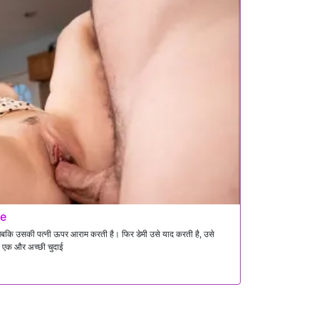
fe
है जबकि उसकी पत्नी ऊपर आराम करती है। फिर डेमी उसे याद करती है, उसे
स एक और अच्छी चुदाई