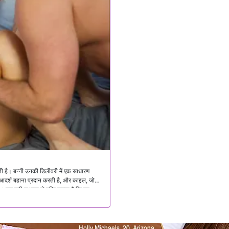
ती है। बन्नी उनकी डिलीवरी में एक साधारण
आदर्श बहाना प्रदान करती है, और काइल, जो
जब बनी सूक्ष्मता से पुष्टि करता है कि वह
ारती मोड़ के लिए अपना प्रस्ताव रखती है, और
े के लिए असहाय पाता है।