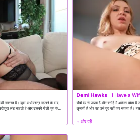
Demi Hawks
-
I Have a Wi
े की जरूरत है। कुछ अधोवस्त्र पहनने के बाद,
रॉबी देर से उठता है और रसोई में अकेला होता 
 शादीशुदा लंड चाहती है और उसकी गीली चूत के
लुभाती है और वह उसे दूर नहीं कर सकता है। ब